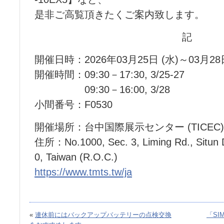
是非ご高覧頂きたくご案内致します。
記
開催日時：2026年03月25日 (水)～03月28日
開催時間：09:30－17:30, 3/25-27
09:30－16:00, 3/28
小間番号：F0530
開催場所：台中国際展示センター (TICEC)
住所：No.1000, Sec. 3, Liming Rd., Situn Di
0, Taiwan (R.O.C.)
https://www.tmts.tw/ja
«
連休前にはバックアップバッテリーの点検交換
「SI