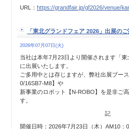
URL：
https://grandfair.jp/gf2026/venue/ka
「東北グランドフェア 2026」出展の
2026年07月07日(火)
当社は本年7月23日より開催されます「東北
に出展いたします。
ご多用中とは存じますが、弊社出展ブースへ
0/16SB7-M8】や
新事業のロボット【N-ROBO】を是非ご
す。
記
開催日時：2026年7月23日（木）AM10：0