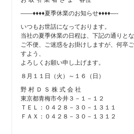
——♦♦♦♦夏季休業のお知らせ♦♦♦♦—-
いつもお世話になっております。
当社の夏季休業の日程は、下記の通りと
ご不便、ご迷惑をお掛けしますが、何卒
すよう、
よろしくお願い申し上げます。
８月１１日（火）～１６（日）
野 村 Ｄ Ｓ 株 式 会 社
東京都青梅市今井３－１－１２
ＴＥＬ：０４２８－３０－１３１１
ＦＡＸ：０４２８－３０－１３１２