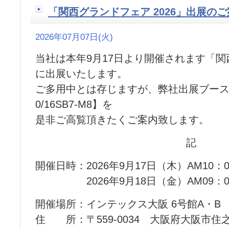
「関西グランドフェア 2026」出展の
2026年07月07日(火)
当社は本年9月17日より開催されます「関西
に出展いたします。
ご多用中とは存じますが、弊社出展ブースへ
0/16SB7-M8】を
是非ご高覧頂きたくご案内致します。
記
開催日時：2026年9月17日（木）AM10：0
2026年9月18日（金）AM09：00
開催場所：インテックス大阪 6号館A・B
住 所：〒559-0034 大阪府大阪市住之