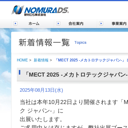
HOME
>
新着情報
>
「MECT 2025 -メカトロテックジャパン-
「MECT 2025 -メカトロテックジャパ
2025年08月13日(水)
当社は本年10月22日より開催されます「MEC
ク ジャパン-」に
出展いたします。
ご多用中とは存じますが、弊社出展ブー