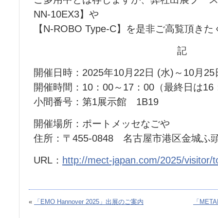
NN-10EX3】や
【N-ROBO Type-C】を是非ご高覧頂
記
開催日時：2025年10月22日 (水)～10月25日
開催時間：10：00～17：00（最終日は16
小間番号：第1展示館 1B19
開催場所：ポートメッセなごや
住所：〒455-0848 名古屋市港区金城ふ
URL：
http://mect-japan.com/2025/visitor/t
«
「EMO Hannover 2025」出展のご案内
「META