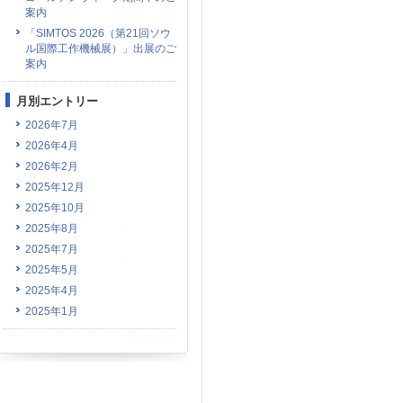
案内
「SIMTOS 2026（第21回ソウ
ル国際工作機械展）」出展のご
案内
月別エントリー
2026年7月
2026年4月
2026年2月
2025年12月
2025年10月
2025年8月
2025年7月
2025年5月
2025年4月
2025年1月