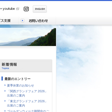
最新のエントリー
夏季休業のお知らせ
「関西グランドフェア 2026」
出展のご案内
「東北グランドフェア 2026」
出展のご案内
ゴールデンウィーク期間中のご